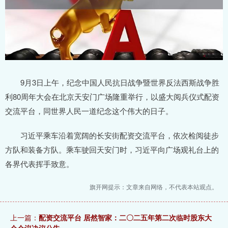
9月3日上午，纪念中国人民抗日战争暨世界反法西斯战争胜
利80周年大会在北京天安门广场隆重举行，以盛大阅兵仪式配资
交流平台，同世界人民一道纪念这个伟大的日子。
习近平乘车沿着宽阔的长安街配资交流平台，依次检阅徒步
方队和装备方队。乘车驶回天安门时，习近平向广场观礼台上的
各界代表挥手致意。
旗开网提示：文章来自网络，不代表本站观点。
上一篇：
配资交流平台 居然智家：二〇二五年第二次临时股东大