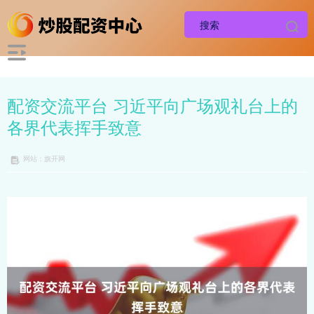
配资交流平台 习近平向广场观礼台上的
各界代表挥手致意
网站：旗开网