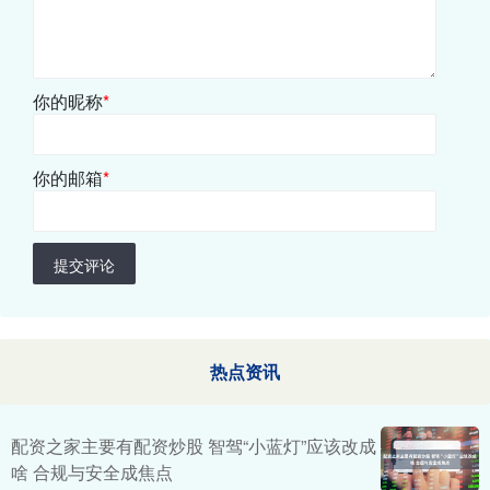
你的昵称
*
你的邮箱
*
提交评论
热点资讯
配资之家主要有配资炒股 智驾“小蓝灯”应该改成
啥 合规与安全成焦点