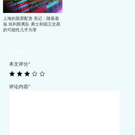
上海的股票配资 美记：随着基
翁·埃利斯离队 勇士和国王交易
的可能性几乎为零
相关评论
本文评分
*
评论内容
*